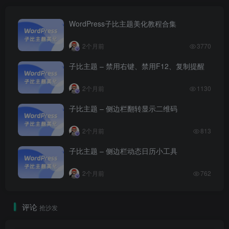
WordPress子比主题美化教程合集
2个月前
3770
子比主题 – 禁用右键、禁用F12、复制提醒
2个月前
1130
子比主题 – 侧边栏翻转显示二维码
2个月前
813
子比主题 – 侧边栏动态日历小工具
2个月前
762
评论
抢沙发