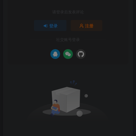
请登录后发表评论
登录
注册
社交账号登录